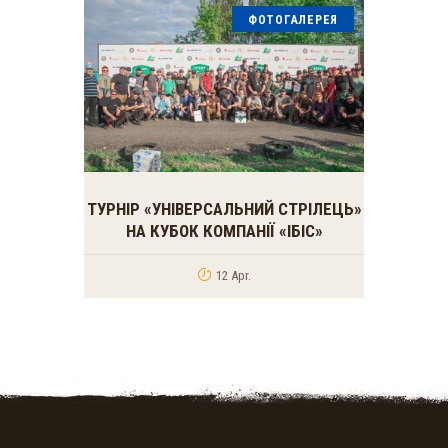
ФОТОГАЛЕРЕЯ
ТУРНІР «УНІВЕРСАЛЬНИЙ СТРІЛЕЦЬ»
НА КУБОК КОМПАНІЇ «ІБІС»
12 Apr.