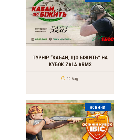
ТУРНІР “КАБАН, ЩО БІЖИТЬ” НА
КУБОК ZALA ARMS
12 Aug.
НОВИНИ