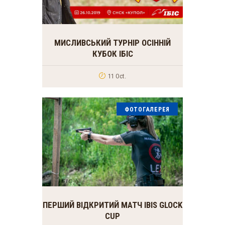
МИСЛИВСЬКИЙ ТУРНІР ОСІННІЙ
КУБОК ІБІС
11 Oct.
ФОТОГАЛЕРЕЯ
ПЕРШИЙ ВІДКРИТИЙ МАТЧ IBIS GLOCK
CUP