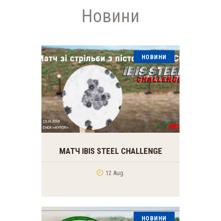
Новини
НОВИНИ
МАТЧ IBIS STEEL CHALLENGE
12 Aug.
НОВИНИ