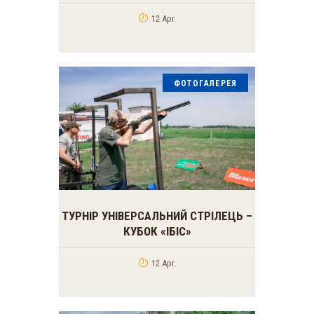
12 Apr.
ФОТОГАЛЕРЕЯ
ТУРНІР УНІВЕРСАЛЬНИЙ СТРІЛЕЦЬ –
КУБОК «ІБІС»
12 Apr.