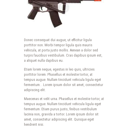
Donec consequat dui augue, ut efficitur ligula
porttitor non. Morbi tempor ligula quis mauris
vehicula, at porta justo mollis. Aenean a dolor sed
turpis faucibus vestibulum. Cras dapibus ipsum est,
a aliquet nulla dapibus eu.
Etiam lorem neque, egestas in leo quis, ultricies
porttitor lorem. Phasellus et molestie tortor, at
tempus augue. Nullam tincidunt vehicula ligula eget
fermentum. . Lorem ipsum dolor sit amet, consectetur
adipiscing elit.
Maecenas et velit urna. Phasellus et molestie tortor, at
tempus augue. Nullam tincidunt vehicula ligula eget
fermentum. Etiam purus justo, finibus vestibulum
lacinia non, gravida a tortor. Lorem ipsum dolor sit
amet, consectetur adipiscing elit. Quisque eget
hendrerit nisi.