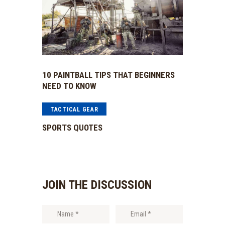
10 PAINTBALL TIPS THAT BEGINNERS
NEED TO KNOW
TACTICAL GEAR
SPORTS QUOTES
JOIN THE DISCUSSION