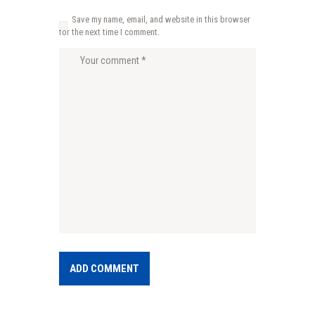
Save my name, email, and website in this browser
for the next time I comment.