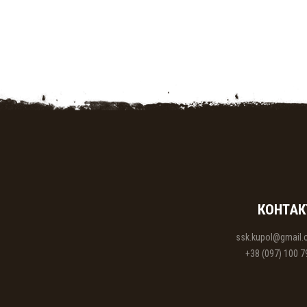
КОНТАК
ssk.kupol@gmail
+38 (097) 100 7