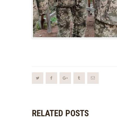
RELATED POSTS