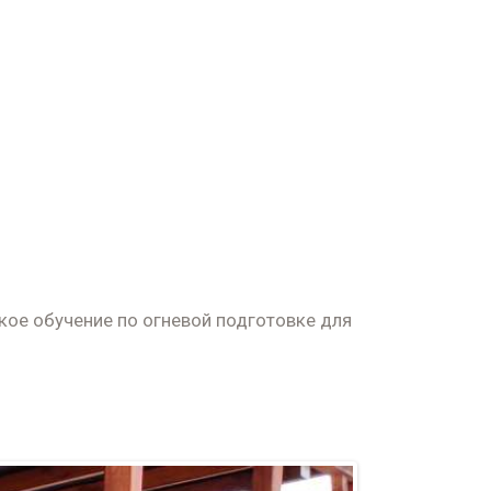
кое обучение по огневой подготовке для