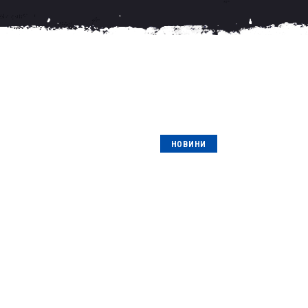
НОВИНИ