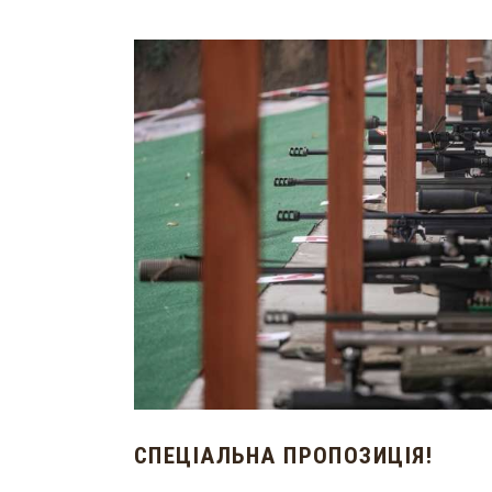
СПЕЦІАЛЬНА ПРОПОЗИЦІЯ!