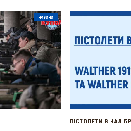
НОВИНИ
ПІСТОЛЕТИ В КАЛІБР