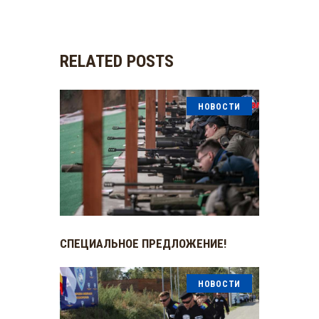
RELATED POSTS
НОВОСТИ
СПЕЦИАЛЬНОЕ ПРЕДЛОЖЕНИЕ!
НОВОСТИ