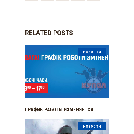
RELATED POSTS
НОВОСТИ
ГРАФИК РАБОТЫ ИЗМЕНЯЕТСЯ
НОВОСТИ